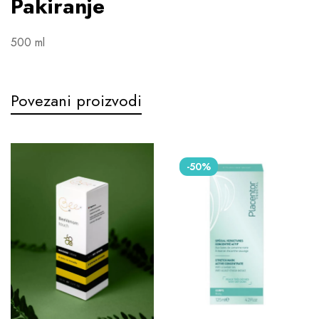
Pakiranje
500 ml
Povezani proizvodi
-50%