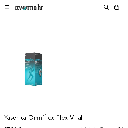
Yasenka Omniflex Flex Vital