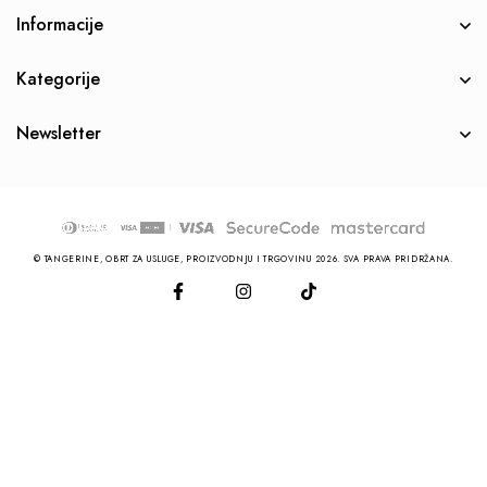
Informacije
Kategorije
Newsletter
© TANGERINE, OBRT ZA USLUGE, PROIZVODNJU I TRGOVINU 2026. SVA PRAVA PRIDRŽANA.