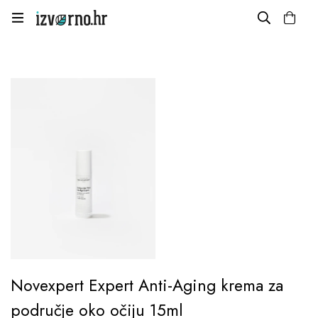
Novexpert Expert Anti-Aging krema za
područje oko očiju 15ml