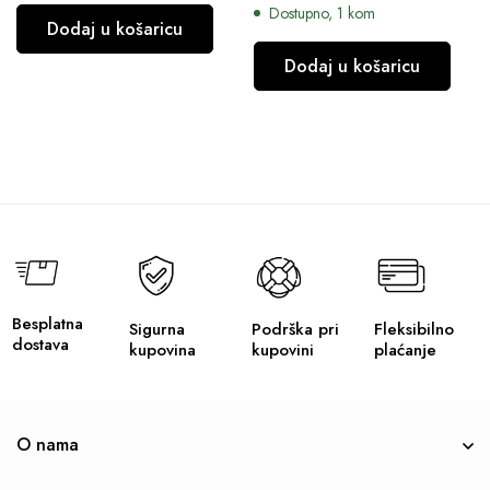
Dostupno, 1 kom
Dodaj u košaricu
Dodaj u košaricu
Besplatna
Sigurna
Podrška pri
Fleksibilno
dostava
kupovina
kupovini
plaćanje
O nama