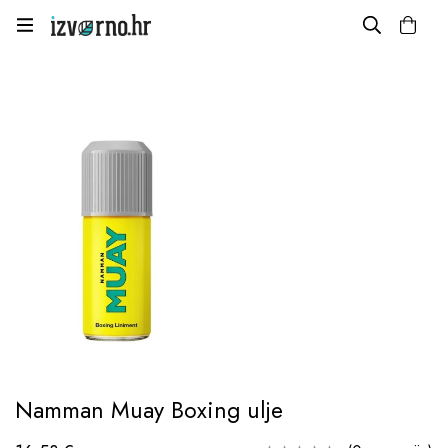
Namman Muay Boxing ulje