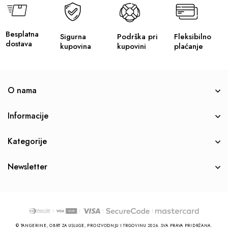
Besplatna
Sigurna
Podrška pri
Fleksibilno
dostava
kupovina
kupovini
plaćanje
O nama
Informacije
Kategorije
Newsletter
© TANGERINE, OBRT ZA USLUGE, PROIZVODNJU I TRGOVINU 2026. SVA PRAVA PRIDRŽANA.