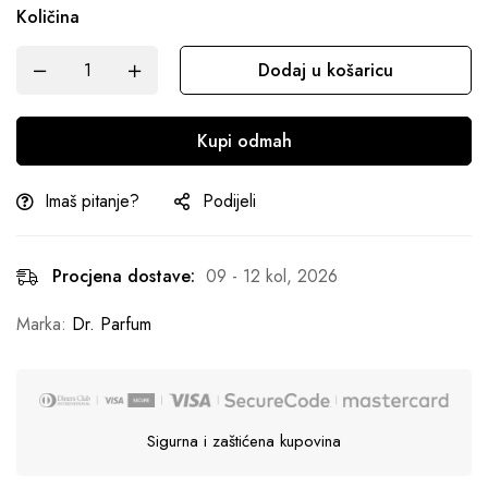
Količina
Dodaj u košaricu
Kupi odmah
Imaš pitanje?
Podijeli
Procjena dostave:
09 - 12 kol, 2026
Marka:
Dr. Parfum
Sigurna i zaštićena kupovina