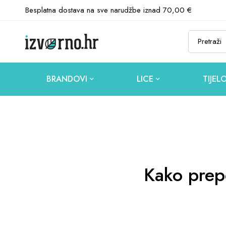
Besplatna dostava na sve narudžbe iznad 70,00 €
BRANDOVI
LICE
TIJEL
Kako prepo