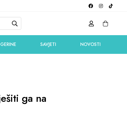
GERINE
SAVJETI
NOVOSTI
ešiti ga na