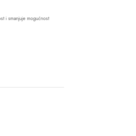
ost i smanjuje mogućnost