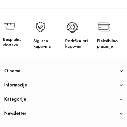
Besplatna
Sigurna
Podrška pri
Fleksibilno
dostava
kupovina
kupovini
plaćanje
O nama
Informacije
Kategorije
Newsletter