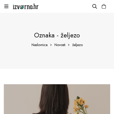
Oznaka - željezo
Naslovnica
Novosti
željezo