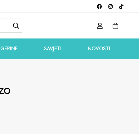
GERINE
SAVJETI
NOVOSTI
zo