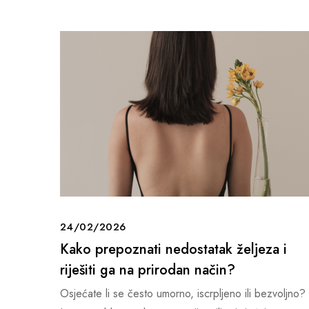
24/02/2026
Kako prepoznati nedostatak željeza i
riješiti ga na prirodan način?
Osjećate li se često umorno, iscrpljeno ili bezvoljno?