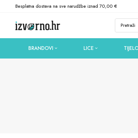
Besplatna dostava na sve narudžbe iznad 70,00 €
BRANDOVI
LICE
TIJEL