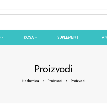
O
KOSA
SUPLEMENTI
TAN
Proizvodi
Naslovnica
Proizvodi
Proizvodi