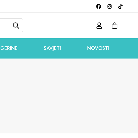
GERINE
SAVJETI
NOVOSTI