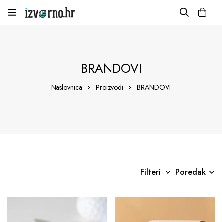
BRANDOVI
Naslovnica
Proizvodi
BRANDOVI
Filteri
Poredak