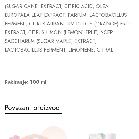
(SUGAR CANE) EXTRACT, CITRIC ACID, OLEA
EUROPAEA LEAF EXTRACT, PARFUM, LACTOBACILLUS
FERMENT, CITRUS AURANTIUM DULCIS (ORANGE) FRUIT
EXTRACT, CITRUS LIMON (LEMON) FRUIT, ACER
SACCHARUM (SUGAR MAPLE) EXTRACT,
LACTOBACILLUS FERMENT, LIMONENE, CITRAL.
Pakiranje: 100 ml
Povezani proizvodi