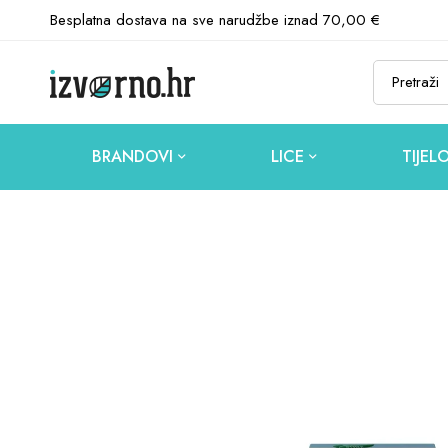
Besplatna dostava na sve narudžbe iznad 70,00 €
BRANDOVI
LICE
TIJEL