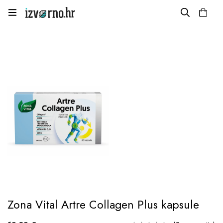
Zona Vital Artre Collagen Plus kapsule