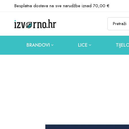
Besplatna dostava na sve narudžbe iznad 70,00 €
BRANDOVI
LICE
TIJEL