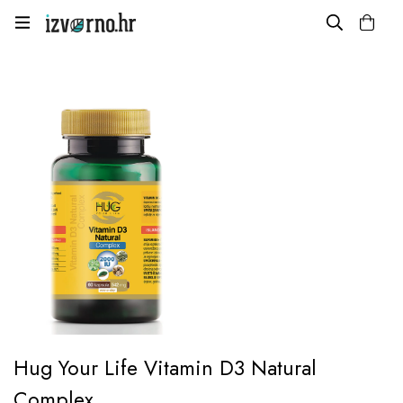
Hug Your Life Vitamin D3 Natural
Complex