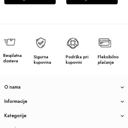
Besplatna
Sigurna
Podrška pri
Fleksibilno
dostava
kupovina
kupovini
plaćanje
O nama
Informacije
Kategorije