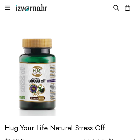
Hug Your Life Natural Stress Off