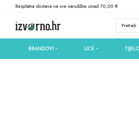
Besplatna dostava na sve narudžbe iznad 70,00 €
BRANDOVI
LICE
TIJEL