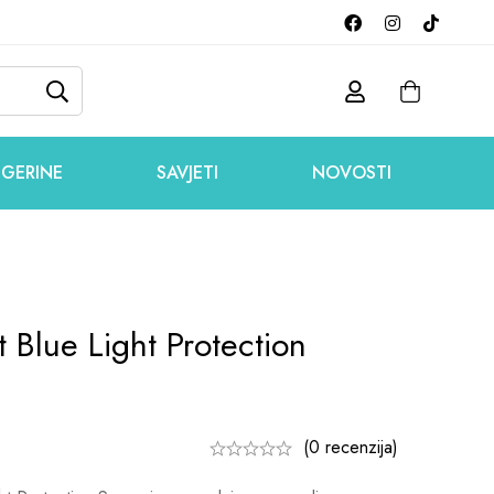
GERINE
SAVJETI
NOVOSTI
t Blue Light Protection
(0 recenzija)