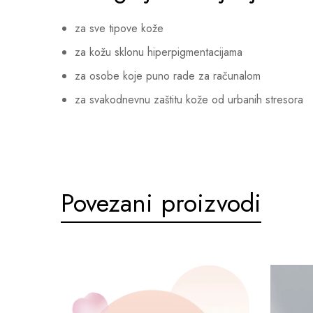
za sve tipove kože
za kožu sklonu hiperpigmentacijama
za osobe koje puno rade za računalom
za svakodnevnu zaštitu kože od urbanih stresora
Povezani proizvodi