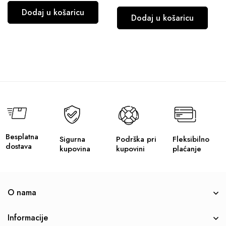
Dodaj u košaricu
Dodaj u košaricu
Besplatna
Sigurna
Podrška pri
Fleksibilno
dostava
kupovina
kupovini
plaćanje
O nama
Informacije