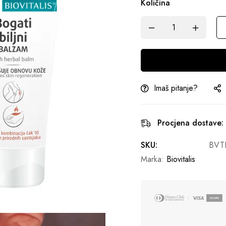
Količina
Imaš pitanje?
Procjena dostave:
SKU:
BVT
Marka:
Biovitalis