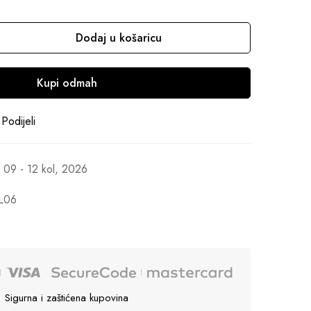
Dodaj u košaricu
Kupi odmah
Podijeli
09 - 12 kol, 2026
L06
Sigurna i zaštićena kupovina