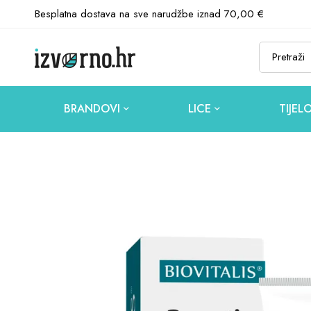
Besplatna dostava na sve narudžbe iznad 70,00 €
BRANDOVI
LICE
TIJEL