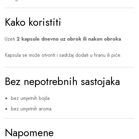
Kako koristiti
Uzeti
2 kapsule dnevno uz obrok ili nakon obroka
.
Kapsula se može otvoriti i sadržaj dodati u hranu ili piće.
Bez nepotrebnih sastojaka
bez umjetnih bojila
bez umjetnih aroma
Napomene