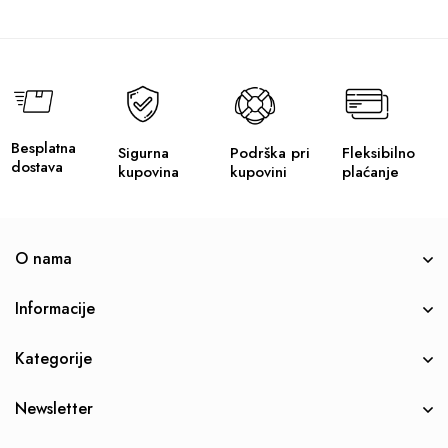
Besplatna
Sigurna
Podrška pri
Fleksibilno
dostava
kupovina
kupovini
plaćanje
O nama
Informacije
Kategorije
Newsletter