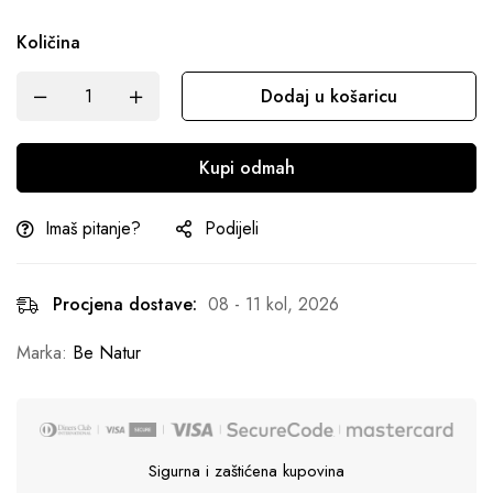
Količina
Dodaj u košaricu
Kupi odmah
Imaš pitanje?
Podijeli
Procjena dostave:
08 - 11 kol, 2026
Marka:
Be Natur
Sigurna i zaštićena kupovina