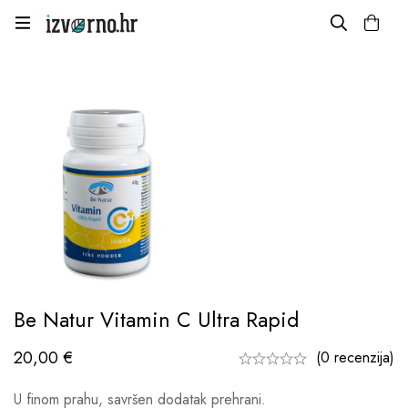
Be Natur Vitamin C Ultra Rapid
20,00
€
(0 recenzija)
U finom prahu, savršen dodatak prehrani.