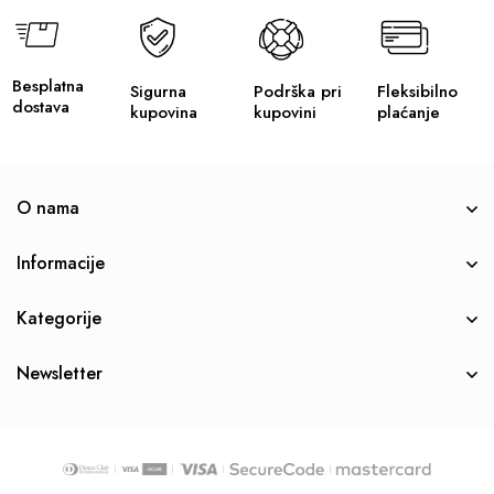
Besplatna
Sigurna
Podrška pri
Fleksibilno
dostava
kupovina
kupovini
plaćanje
O nama
Informacije
Kategorije
Newsletter