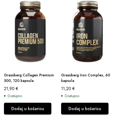
Grassberg Collagen Premium
Grassberg Iron Complex, 60
500, 120 kapsula
kapsula
21,90
€
11,20
€
Dostupno
Dostupno
Dodaj u košaricu
Dodaj u košaricu