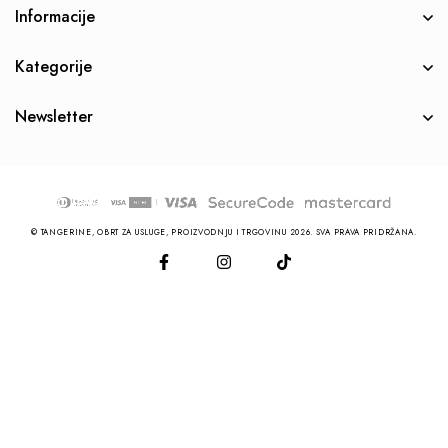
Informacije
Kategorije
Newsletter
© TANGERINE, OBRT ZA USLUGE, PROIZVODNJU I TRGOVINU 2026. SVA PRAVA PRIDRŽANA.