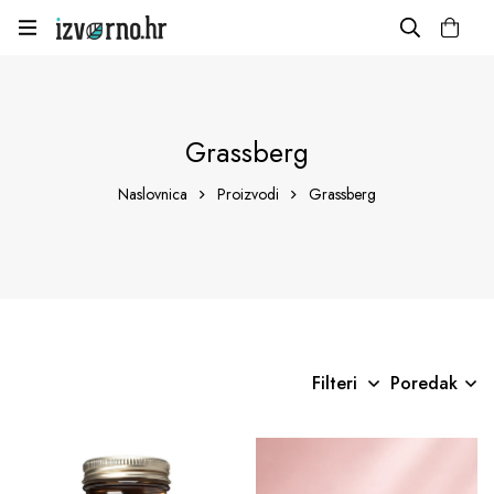
Grassberg
Naslovnica
Proizvodi
Grassberg
Filteri
Poredak