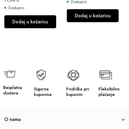
Dostupno
Dostupno
Dodaj u košaricu
Dodaj u košaricu
Besplatna
Sigurna
Podrška pri
Fleksibilno
dostava
kupovina
kupovini
plaćanje
O nama