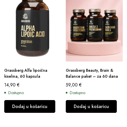
Grassberg Alfa lipoična
Grassberg Beauty, Brain &
kiselina, 60 kapsula
Balance paket – za 60 dana
14,90
€
59,00
€
Dostupno
Dostupno
Dodaj u košaricu
Dodaj u košaricu