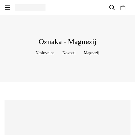
Oznaka - Magnezij
Naslovnica
Novosti
Magnezij