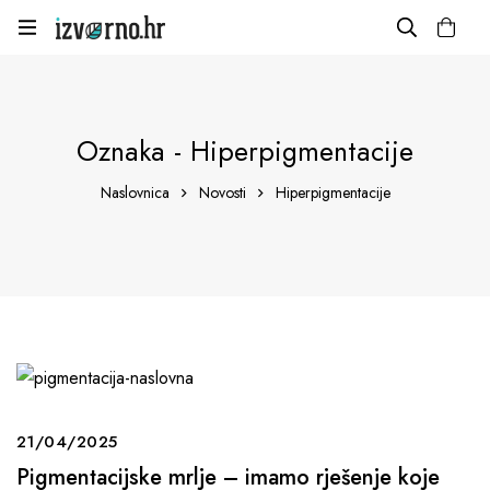
Oznaka - Hiperpigmentacije
Naslovnica
Novosti
Hiperpigmentacije
21/04/2025
Pigmentacijske mrlje – imamo rješenje koje